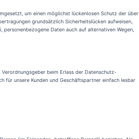
umgesetzt, um einen möglichst lückenlosen Schutz der über
bertragungen grundsätzlich Sicherheitslücken aufweisen,
ei, personenbezogene Daten auch auf alternativen Wegen,
und Verordnungsgeber beim Erlass der Datenschutz-
h für unsere Kunden und Geschäftspartner einfach lesbar