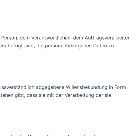
nen Person, dem Verantwortlichen, dem Auftragsverarbeiter
ters befugt sind, die personenbezogenen Daten zu
unmissverständlich abgegebene Willensbekundung in Form
ehen gibt, dass sie mit der Verarbeitung der sie