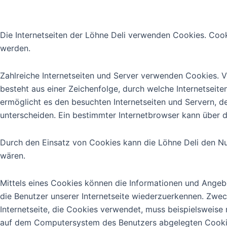
3. Cookies
Die Internetseiten der Löhne Deli verwenden Cookies. Coo
werden.
Zahlreiche Internetseiten und Server verwenden Cookies. V
besteht aus einer Zeichenfolge, durch welche Internetsei
ermöglicht es den besuchten Internetseiten und Servern, d
unterscheiden. Ein bestimmter Internetbrowser kann über d
Durch den Einsatz von Cookies kann die Löhne Deli den Nutz
wären.
Mittels eines Cookies können die Informationen und Angebo
die Benutzer unserer Internetseite wiederzuerkennen. Zwec
Internetseite, die Cookies verwendet, muss beispielsweise 
auf dem Computersystem des Benutzers abgelegten Cookie 