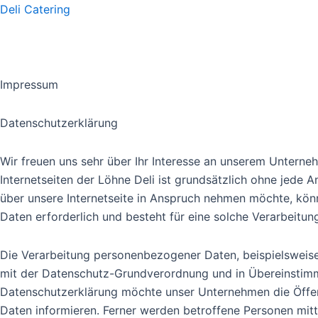
Deli Catering
Impressum
Datenschutzerklärung
Wir freuen uns sehr über Ihr Interesse an unserem Unterne
Internetseiten der Löhne Deli ist grundsätzlich ohne jed
über unsere Internetseite in Anspruch nehmen möchte, kön
Daten erforderlich und besteht für eine solche Verarbeitung
Die Verarbeitung personenbezogener Daten, beispielsweise
mit der Datenschutz-Grundverordnung und in Übereinstimm
Datenschutzerklärung möchte unser Unternehmen die Öffen
Daten informieren. Ferner werden betroffene Personen mitt