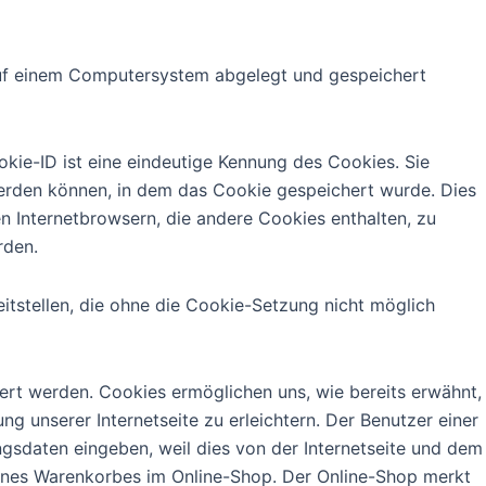
 auf einem Computersystem abgelegt und gespeichert
kie-ID ist eine eindeutige Kennung des Cookies. Sie
werden können, in dem das Cookie gespeichert wurde. Dies
n Internetbrowsern, die andere Cookies enthalten, zu
rden.
itstellen, die ohne die Cookie-Setzung nicht möglich
ert werden. Cookies ermöglichen uns, wie bereits erwähnt,
g unserer Internetseite zu erleichtern. Der Benutzer einer
ngsdaten eingeben, weil dies von der Internetseite und dem
ines Warenkorbes im Online-Shop. Der Online-Shop merkt