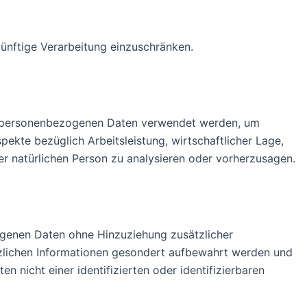
ünftige Verarbeitung einzuschränken.
ese personenbezogenen Daten verwendet werden, um
ekte bezüglich Arbeitsleistung, wirtschaftlicher Lage,
ser natürlichen Person zu analysieren oder vorherzusagen.
ogenen Daten ohne Hinzuziehung zusätzlicher
tzlichen Informationen gesondert aufbewahrt werden und
nicht einer identifizierten oder identifizierbaren