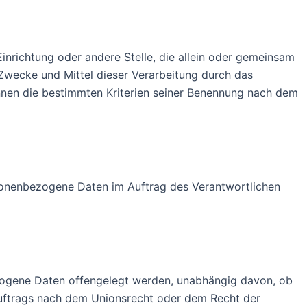
 Einrichtung oder andere Stelle, die allein oder gemeinsam
Zwecke und Mittel dieser Verarbeitung durch das
nnen die bestimmten Kriterien seiner Benennung nach dem
personenbezogene Daten im Auftrag des Verantwortlichen
bezogene Daten offengelegt werden, unabhängig davon, ob
auftrags nach dem Unionsrecht oder dem Recht der